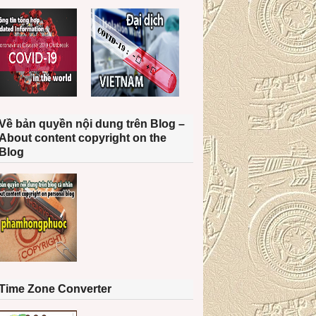
Về bản quyền nội dung trên Blog –
About content copyright on the
Blog
Time Zone Converter