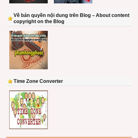
Về bản quyền nội dung trên Blog – About content
copyright on the Blog
Time Zone Converter