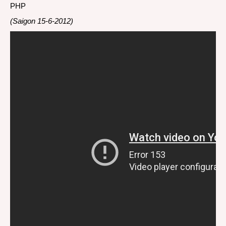
PHP
(Saigon 15-6-2012)