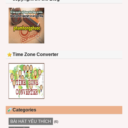
Time Zone Converter
Categories
BÀI HÁT YÊU THÍCH
(6)