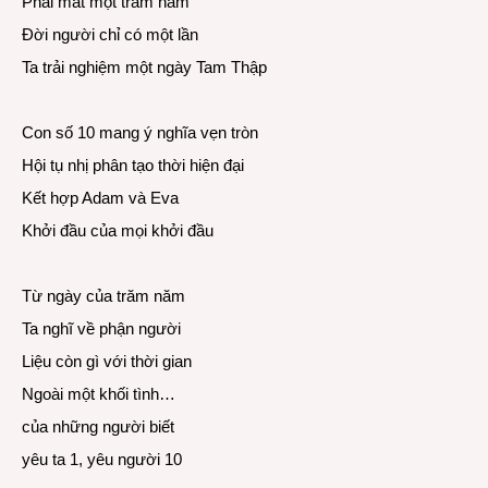
Phải mất một trăm năm
Đời người chỉ có một lần
Ta trải nghiệm một ngày Tam Thập
Con số 10 mang ý nghĩa vẹn tròn
Hội tụ nhị phân tạo thời hiện đại
Kết hợp Adam và Eva
Khởi đầu của mọi khởi đầu
Từ ngày của trăm năm
Ta nghĩ về phận người
Liệu còn gì với thời gian
Ngoài một khối tình…
của những người biết
yêu ta 1, yêu người 10