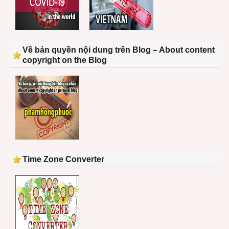
Về bản quyền nội dung trên Blog – About content
copyright on the Blog
Time Zone Converter