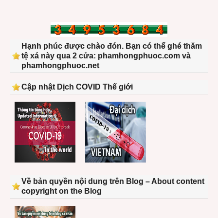
Hạnh phúc được chào đón. Bạn có thể ghé thăm
tệ xá này qua 2 cửa: phamhongphuoc.com và
phamhongphuoc.net
Cập nhật Dịch COVID Thế giới
Về bản quyền nội dung trên Blog – About content
copyright on the Blog