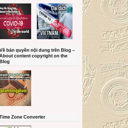
Về bản quyền nội dung trên Blog –
About content copyright on the
Blog
Time Zone Converter