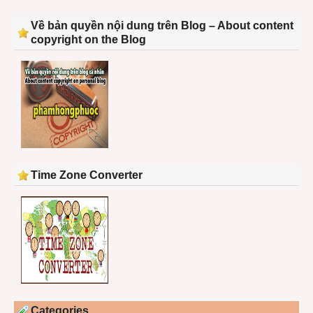
Về bản quyền nội dung trên Blog – About content
copyright on the Blog
Time Zone Converter
Categories