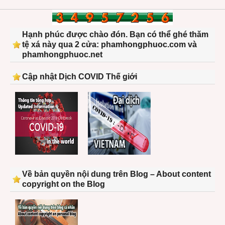
Hạnh phúc được chào đón. Bạn có thể ghé thăm
tệ xá này qua 2 cửa: phamhongphuoc.com và
phamhongphuoc.net
Cập nhật Dịch COVID Thế giới
Về bản quyền nội dung trên Blog – About content
copyright on the Blog