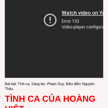
Bài hát: Tình ca. Sáng tác: Phạm Duy. Biểu diễn: Nguyên
Thảo.
TÌNH CA CỦA HOÀNG