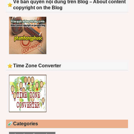
Về bản quyền nội dung trên Blog – About content
copyright on the Blog
Time Zone Converter
Categories