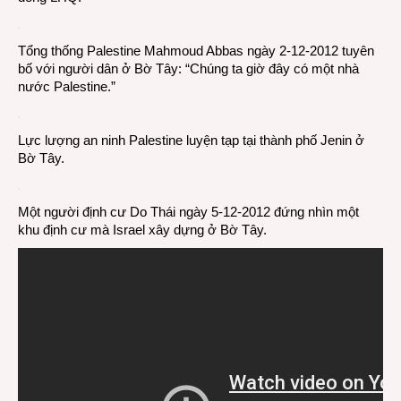
Tổng thống Palestine Mahmoud Abbas ngày 2-12-2012 tuyên
bố với người dân ở Bờ Tây: “Chúng ta giờ đây có một nhà
nước Palestine.”
Lực lượng an ninh Palestine luyện tạp tại thành phố Jenin ở
Bờ Tây.
Một người định cư Do Thái ngày 5-12-2012 đứng nhìn một
khu định cư mà Israel xây dựng ở Bờ Tây.