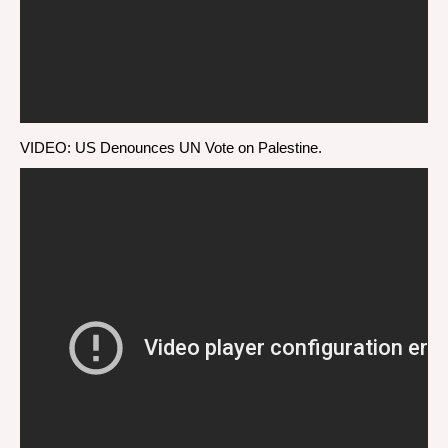
VIDEO: US Denounces UN Vote on Palestine.