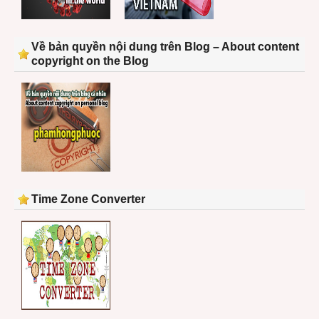
Về bản quyền nội dung trên Blog – About content
copyright on the Blog
Time Zone Converter