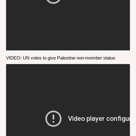
VIDEO: UN votes to give Palestine non-member status