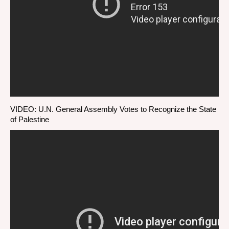
VIDEO: U.N. General Assembly Votes to Recognize the State
of Palestine