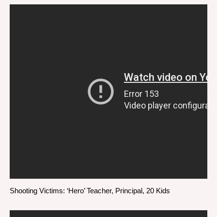
Shooting Victims: ‘Hero’ Teacher, Principal, 20 Kids