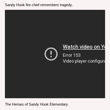
Sandy Hook fire chief remembers tragedy.
The Heroes of Sandy Hook Elementary