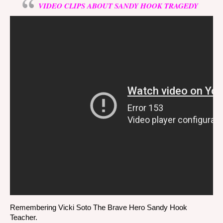
VIDEO CLIPS ABOUT SANDY HOOK TRAGEDY
Remembering Vicki Soto The Brave Hero Sandy Hook
Teacher.