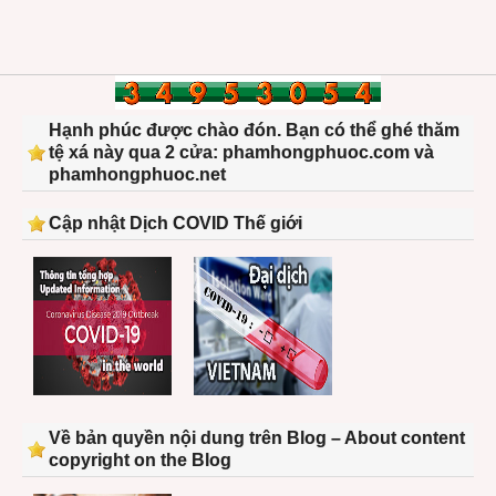
Hạnh phúc được chào đón. Bạn có thể ghé thăm
tệ xá này qua 2 cửa: phamhongphuoc.com và
phamhongphuoc.net
Cập nhật Dịch COVID Thế giới
Về bản quyền nội dung trên Blog – About content
copyright on the Blog