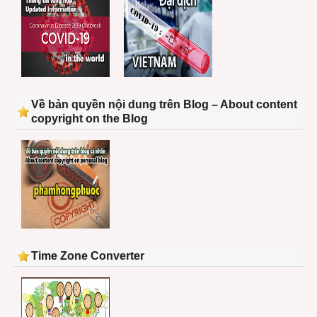
Về bản quyền nội dung trên Blog – About content
copyright on the Blog
Time Zone Converter