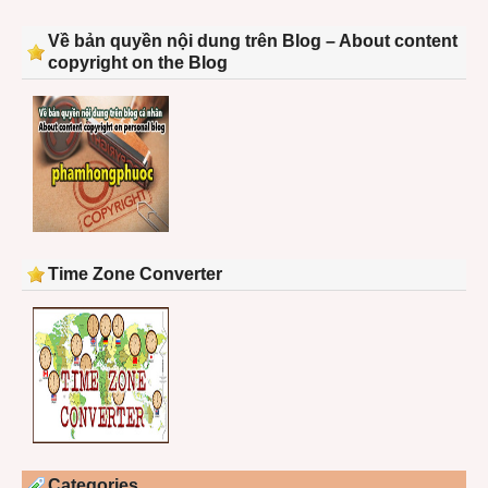
Về bản quyền nội dung trên Blog – About content
copyright on the Blog
Time Zone Converter
Categories