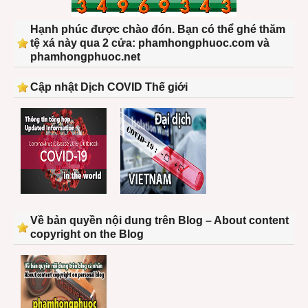
Hạnh phúc được chào đón. Bạn có thể ghé thăm
tệ xá này qua 2 cửa: phamhongphuoc.com và
phamhongphuoc.net
Cập nhật Dịch COVID Thế giới
Về bản quyền nội dung trên Blog – About content
copyright on the Blog