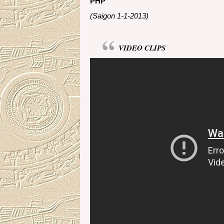
PHP
(Saigon 1-1-2013)
VIDEO CLIPS