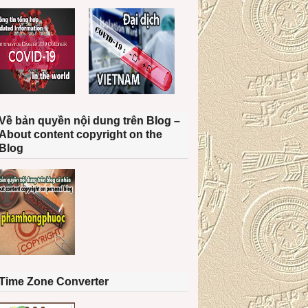
Về bản quyền nội dung trên Blog –
About content copyright on the
Blog
Time Zone Converter