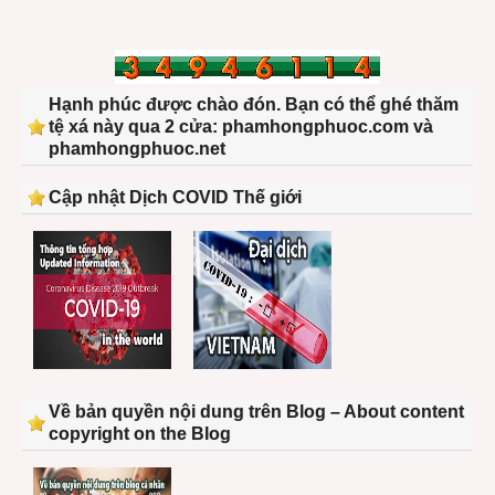
Hạnh phúc được chào đón. Bạn có thể ghé thăm
tệ xá này qua 2 cửa: phamhongphuoc.com và
phamhongphuoc.net
Cập nhật Dịch COVID Thế giới
Về bản quyền nội dung trên Blog – About content
copyright on the Blog