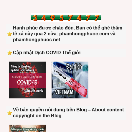
Hạnh phúc được chào đón. Bạn có thể ghé thăm
tệ xá này qua 2 cửa: phamhongphuoc.com và
phamhongphuoc.net
Cập nhật Dịch COVID Thế giới
Về bản quyền nội dung trên Blog – About content
copyright on the Blog