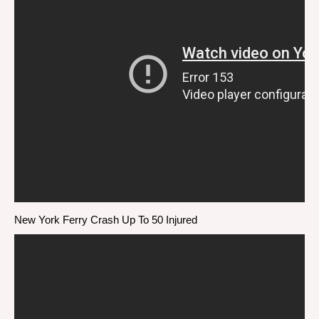
New York Ferry Crash Up To 50 Injured