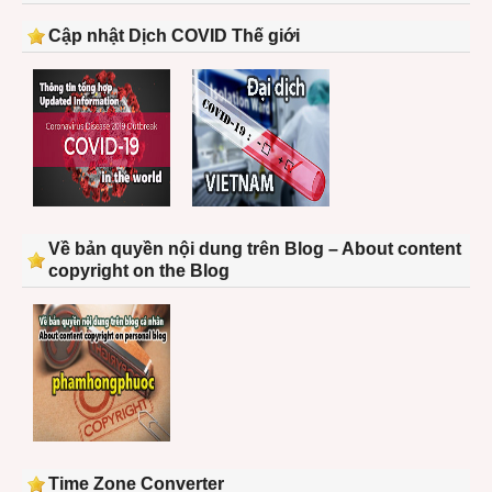
Cập nhật Dịch COVID Thế giới
Về bản quyền nội dung trên Blog – About content
copyright on the Blog
Time Zone Converter