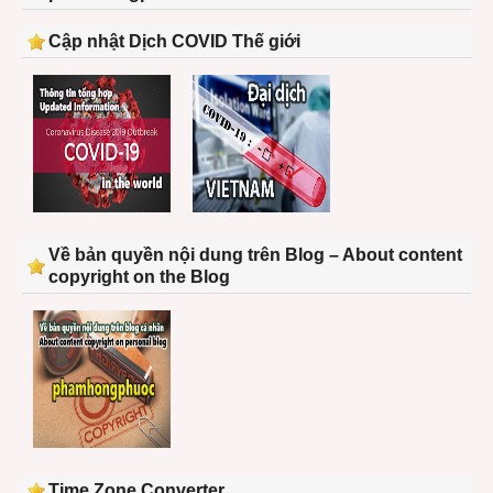
Cập nhật Dịch COVID Thế giới
Về bản quyền nội dung trên Blog – About content
copyright on the Blog
Time Zone Converter