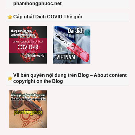
phamhongphuoc.net
Cập nhật Dịch COVID Thế giới
Về bản quyền nội dung trên Blog – About content
copyright on the Blog