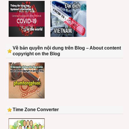
Về bản quyền nội dung trên Blog – About content
copyright on the Blog
Time Zone Converter