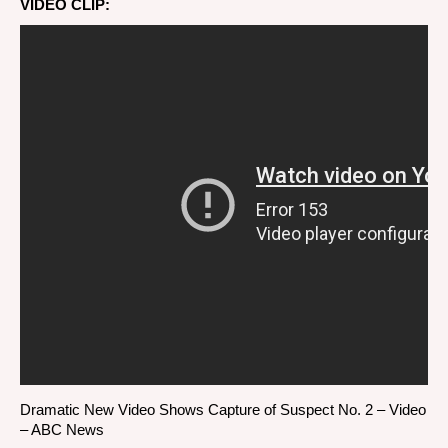
VIDEO CLIP:
Dramatic New Video Shows Capture of Suspect No. 2 – Video
– ABC News