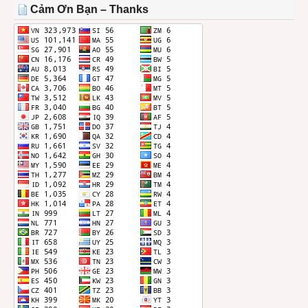
THÁNG
Cảm Ơn Bạn – Thanks