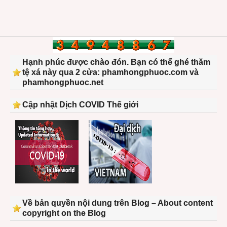
Hạnh phúc được chào đón. Bạn có thể ghé thăm
tệ xá này qua 2 cửa: phamhongphuoc.com và
phamhongphuoc.net
Cập nhật Dịch COVID Thế giới
Về bản quyền nội dung trên Blog – About content
copyright on the Blog