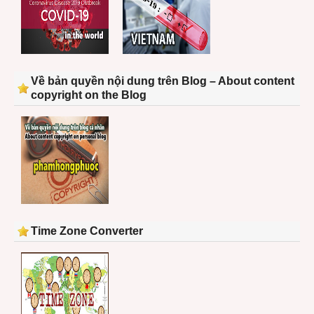
Về bản quyền nội dung trên Blog – About content
copyright on the Blog
Time Zone Converter