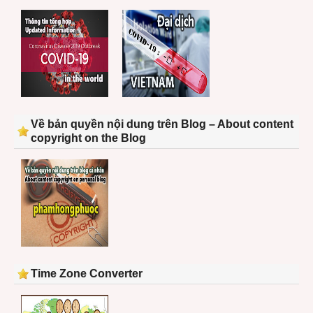
Về bản quyền nội dung trên Blog – About content
copyright on the Blog
Time Zone Converter