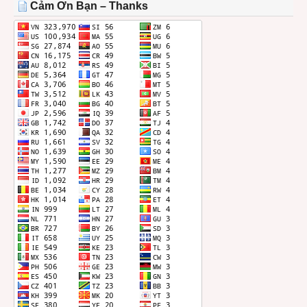
Cảm Ơn Bạn – Thanks