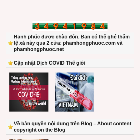
Hạnh phúc được chào đón. Bạn có thể ghé thăm
tệ xá này qua 2 cửa: phamhongphuoc.com và
phamhongphuoc.net
Cập nhật Dịch COVID Thế giới
Về bản quyền nội dung trên Blog – About content
copyright on the Blog