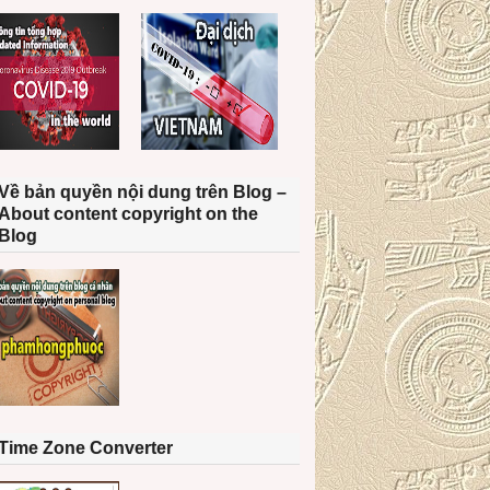
Về bản quyền nội dung trên Blog –
About content copyright on the
Blog
Time Zone Converter