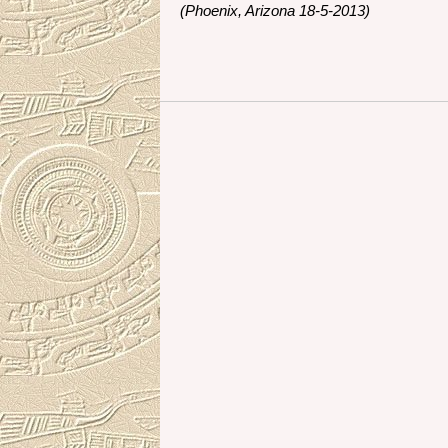
(Phoenix, Arizona 18-5-2013)