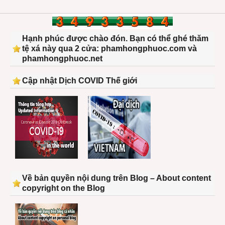
Hạnh phúc được chào đón. Bạn có thể ghé thăm
tệ xá này qua 2 cửa: phamhongphuoc.com và
phamhongphuoc.net
Cập nhật Dịch COVID Thế giới
Về bản quyền nội dung trên Blog – About content
copyright on the Blog