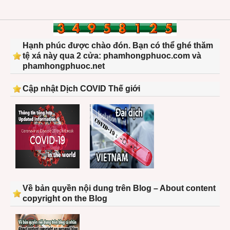
Hạnh phúc được chào đón. Bạn có thể ghé thăm
tệ xá này qua 2 cửa: phamhongphuoc.com và
phamhongphuoc.net
Cập nhật Dịch COVID Thế giới
Về bản quyền nội dung trên Blog – About content
copyright on the Blog