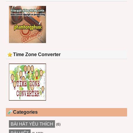
Time Zone Converter
Categories
BÀI HÁT YÊU THÍCH
(6)