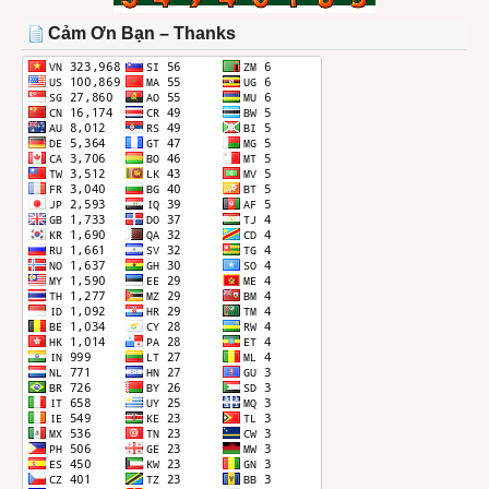
THÁNG
Cảm Ơn Bạn – Thanks