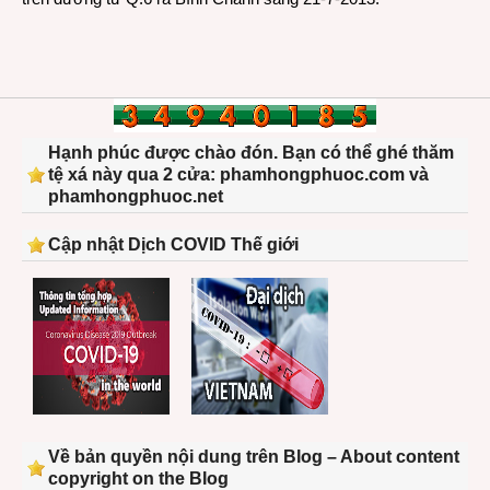
Hạnh phúc được chào đón. Bạn có thể ghé thăm
tệ xá này qua 2 cửa: phamhongphuoc.com và
phamhongphuoc.net
Cập nhật Dịch COVID Thế giới
Về bản quyền nội dung trên Blog – About content
copyright on the Blog