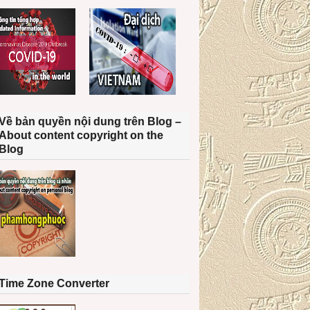
Về bản quyền nội dung trên Blog –
About content copyright on the
Blog
Time Zone Converter