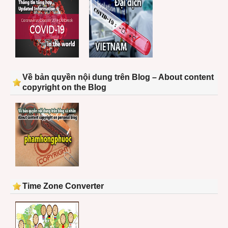
Về bản quyền nội dung trên Blog – About content
copyright on the Blog
Time Zone Converter