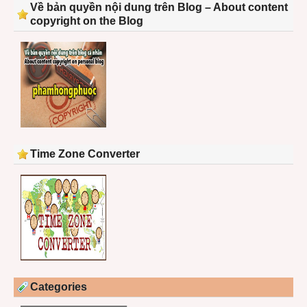
Về bản quyền nội dung trên Blog – About content
copyright on the Blog
Time Zone Converter
Categories