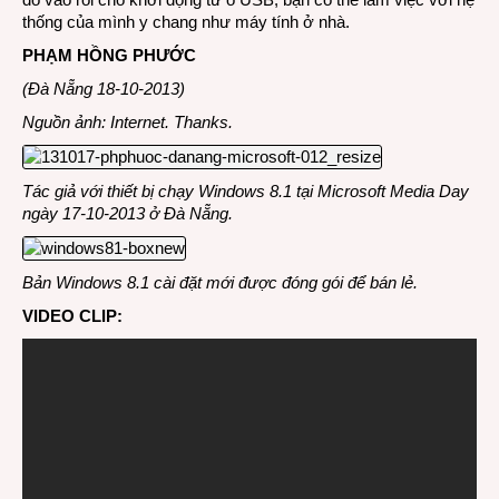
thống của mình y chang như máy tính ở nhà.
PHẠM HỒNG PHƯỚC
(Đà Nẵng 18-10-2013)
Nguồn ảnh: Internet. Thanks.
Tác giả với thiết bị chạy Windows 8.1 tại Microsoft Media Day
ngày 17-10-2013 ở Đà Nẵng.
Bản Windows 8.1 cài đặt mới được đóng gói để bán lẻ.
VIDEO CLIP: