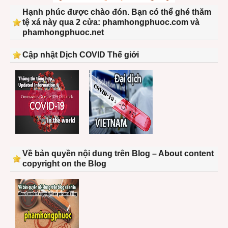
Hạnh phúc được chào đón. Bạn có thể ghé thăm
tệ xá này qua 2 cửa: phamhongphuoc.com và
phamhongphuoc.net
Cập nhật Dịch COVID Thế giới
Về bản quyền nội dung trên Blog – About content
copyright on the Blog