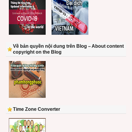
Về bản quyền nội dung trên Blog – About content
copyright on the Blog
Time Zone Converter