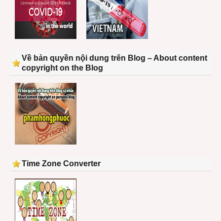
Về bản quyền nội dung trên Blog – About content
copyright on the Blog
Time Zone Converter