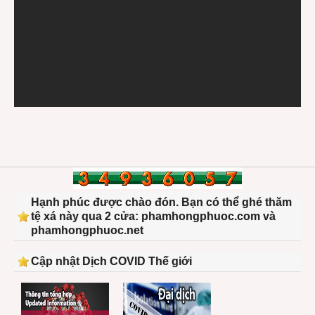
Hạnh phúc được chào đón. Bạn có thể ghé thăm
tệ xá này qua 2 cửa: phamhongphuoc.com và
phamhongphuoc.net
Cập nhật Dịch COVID Thế giới