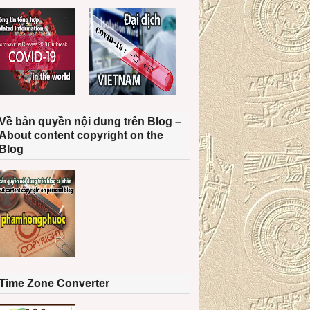
Về bản quyền nội dung trên Blog –
About content copyright on the
Blog
Time Zone Converter