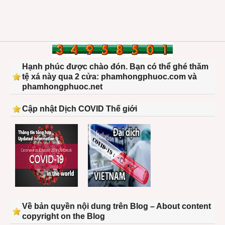
Hạnh phúc được chào đón. Bạn có thể ghé thăm
tệ xá này qua 2 cửa: phamhongphuoc.com và
phamhongphuoc.net
Cập nhật Dịch COVID Thế giới
Về bản quyền nội dung trên Blog – About content
copyright on the Blog