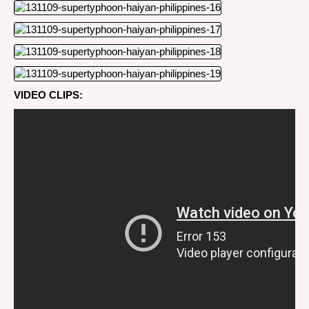
VIDEO CLIPS: