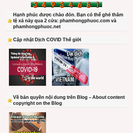
Hạnh phúc được chào đón. Bạn có thể ghé thăm
tệ xá này qua 2 cửa: phamhongphuoc.com và
phamhongphuoc.net
Cập nhật Dịch COVID Thế giới
Về bản quyền nội dung trên Blog – About content
copyright on the Blog