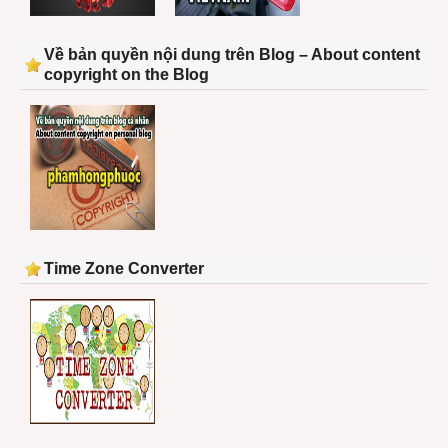
Về bản quyền nội dung trên Blog – About content
copyright on the Blog
Time Zone Converter