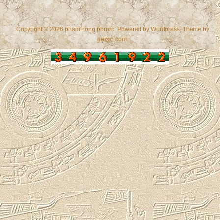
Copyright © 2026 phạm hồng phước. Powered by
Wordpress
, Theme by
gazpo.com
.