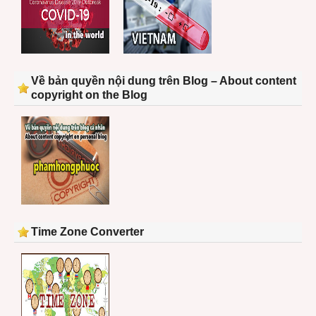
Về bản quyền nội dung trên Blog – About content
copyright on the Blog
Time Zone Converter