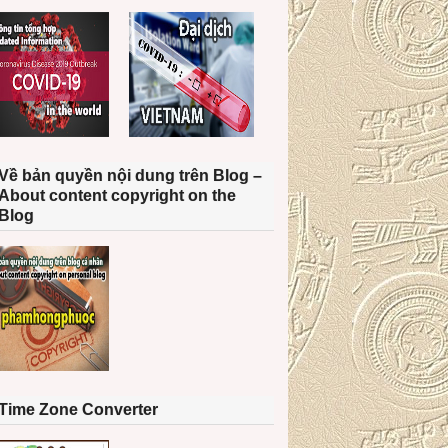
Về bản quyền nội dung trên Blog –
About content copyright on the
Blog
Time Zone Converter