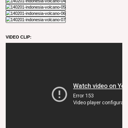
VIDEO CLIP: