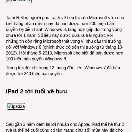
Tami Reller, người phụ trách về tiếp thị của Microsoft vừa cho
biết hãng phần mềm này đã bán được hơn 200 triệu bản
quyền hệ điều hành Windows 8, tăng hơn gấp đôi trong vòng
chưa tới 1 năm. Số liệu này được đưa ra trái ngược với
những tin đồn rằng Microsoft thất vọng vì nhu cầu thị trường
đối với Windows 8 (chính thức có trên thị trường từ tháng 10-
2012). Hồi tháng 5-2013, Microsoft cho biết đã bán được hơn
100 triệu bản quyền Windows 8.
Trong khi đó, chỉ trong 12 tháng đầu tiên, Windows 7 đã bán
được tới 240 triệu bản quyền.
iPad 2 tới tuổi về hưu
Sau gần 3 năm đem lại lợi nhuận cho Apple, iPad thế hệ thứ 2
(và là thế hệ cuối cùng có tên mang chữ số) mùa này đã cho