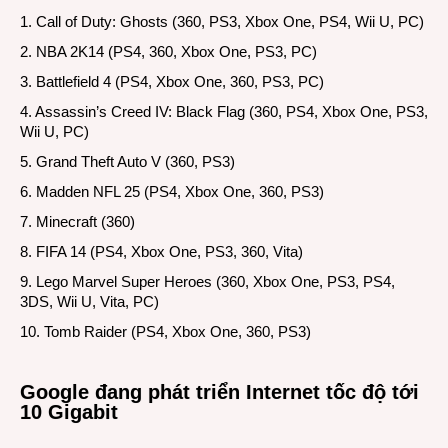
1. Call of Duty: Ghosts (360, PS3, Xbox One, PS4, Wii U, PC)
2. NBA 2K14 (PS4, 360, Xbox One, PS3, PC)
3. Battlefield 4 (PS4, Xbox One, 360, PS3, PC)
4. Assassin’s Creed IV: Black Flag (360, PS4, Xbox One, PS3,
Wii U, PC)
5. Grand Theft Auto V (360, PS3)
6. Madden NFL 25 (PS4, Xbox One, 360, PS3)
7. Minecraft (360)
8. FIFA 14 (PS4, Xbox One, PS3, 360, Vita)
9. Lego Marvel Super Heroes (360, Xbox One, PS3, PS4,
3DS, Wii U, Vita, PC)
10. Tomb Raider (PS4, Xbox One, 360, PS3)
Google đang phát triển Internet tốc độ tới
10 Gigabit