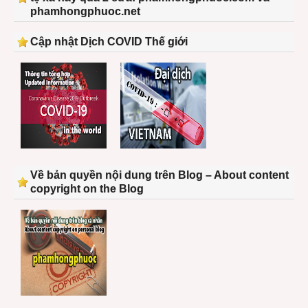
phamhongphuoc.net
Cập nhật Dịch COVID Thế giới
Về bản quyền nội dung trên Blog – About content
copyright on the Blog