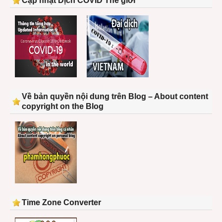
Cập nhật Dịch COVID Thế giới
Về bản quyền nội dung trên Blog – About content
copyright on the Blog
Time Zone Converter