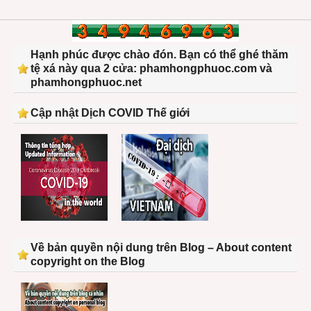
Hạnh phúc được chào đón. Bạn có thể ghé thăm
tệ xá này qua 2 cửa: phamhongphuoc.com và
phamhongphuoc.net
Cập nhật Dịch COVID Thế giới
Về bản quyền nội dung trên Blog – About content
copyright on the Blog