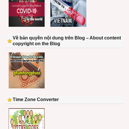
Về bản quyền nội dung trên Blog – About content
copyright on the Blog
Time Zone Converter