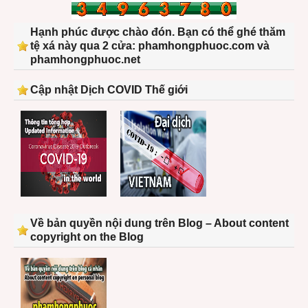
Hạnh phúc được chào đón. Bạn có thể ghé thăm
tệ xá này qua 2 cửa: phamhongphuoc.com và
phamhongphuoc.net
Cập nhật Dịch COVID Thế giới
Về bản quyền nội dung trên Blog – About content
copyright on the Blog