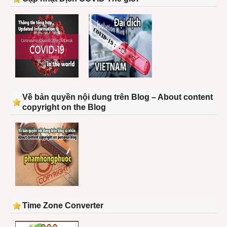
Về bản quyền nội dung trên Blog – About content
copyright on the Blog
Time Zone Converter