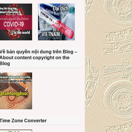
Về bản quyền nội dung trên Blog –
About content copyright on the
Blog
Time Zone Converter