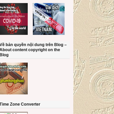
Về bản quyền nội dung trên Blog –
About content copyright on the
Blog
Time Zone Converter